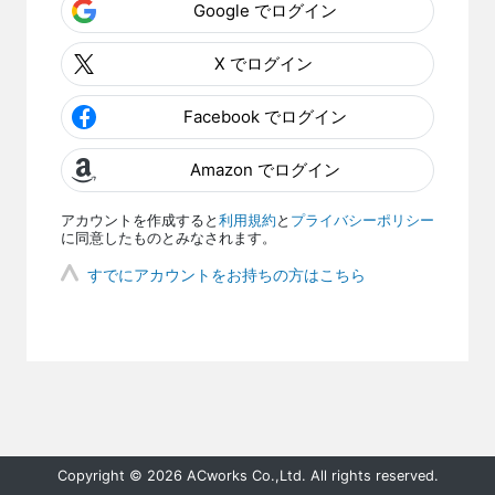
Google でログイン
X でログイン
Facebook でログイン
Amazon でログイン
アカウントを作成すると
利用規約
と
プライバシーポリシー
に同意したものとみなされます。
すでにアカウントをお持ちの方はこちら
Copyright © 2026 ACworks Co.,Ltd. All rights reserved.