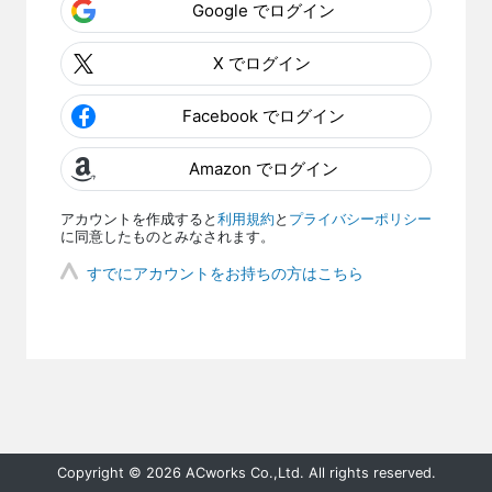
Google でログイン
X でログイン
Facebook でログイン
Amazon でログイン
アカウントを作成すると
利用規約
と
プライバシーポリシー
に同意したものとみなされます。
すでにアカウントをお持ちの方はこちら
Copyright © 2026 ACworks Co.,Ltd. All rights reserved.