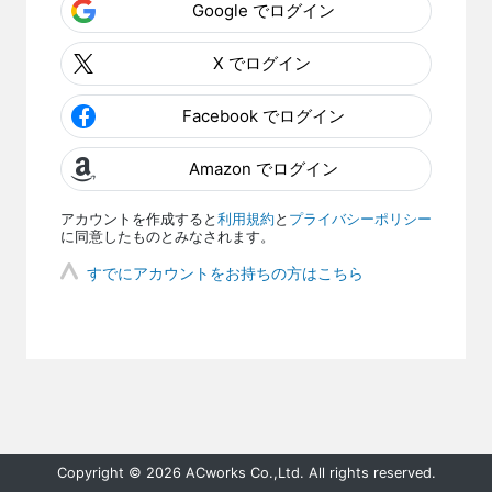
Google でログイン
X でログイン
Facebook でログイン
Amazon でログイン
アカウントを作成すると
利用規約
と
プライバシーポリシー
に同意したものとみなされます。
すでにアカウントをお持ちの方はこちら
Copyright © 2026 ACworks Co.,Ltd. All rights reserved.