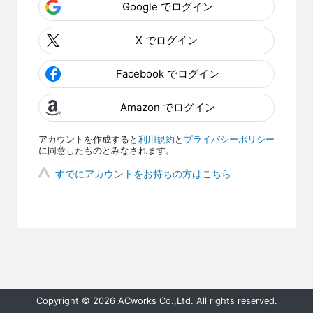
Google でログイン
X でログイン
Facebook でログイン
Amazon でログイン
アカウントを作成すると
利用規約
と
プライバシーポリシー
に同意したものとみなされます。
すでにアカウントをお持ちの方はこちら
Copyright © 2026 ACworks Co.,Ltd. All rights reserved.