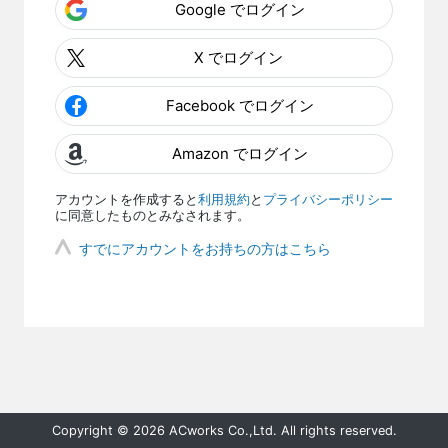
Google でログイン
X でログイン
Facebook でログイン
Amazon でログイン
アカウントを作成すると
利用規約
と
プライバシーポリシー
に同意したものとみなされます。
すでにアカウントをお持ちの方はこちら
Copyright © 2026 ACworks Co.,Ltd. All rights reserved.