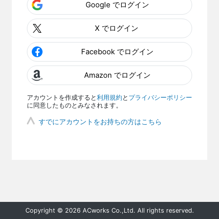
Google でログイン
X でログイン
Facebook でログイン
Amazon でログイン
アカウントを作成すると
利用規約
と
プライバシーポリシー
に同意したものとみなされます。
すでにアカウントをお持ちの方はこちら
Copyright © 2026 ACworks Co.,Ltd. All rights reserved.