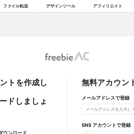
ファイル転送
デザインツール
アフィリエイト
ントを作成し
無料アカウン
メールアドレスで登録
ードしましょ
SNS アカウントで登録
ダウンロード