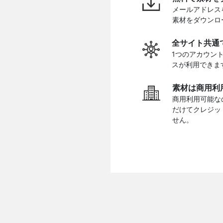
メールアドレス
素材をダウンロ
全サイト共通
1つのアカウン
スが利用できま
素材は商用利
商用利用可能な
だけてクレジッ
せん。