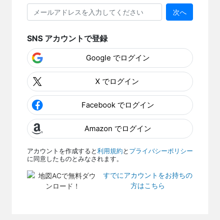
次へ
SNS アカウントで登録
Google でログイン
X でログイン
Facebook でログイン
Amazon でログイン
アカウントを作成すると
利用規約
と
プライバシーポリシー
に同意したものとみなされます。
すでにアカウントをお持ちの
方はこちら