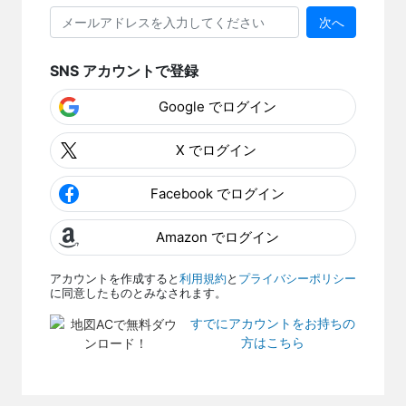
次へ
SNS アカウントで登録
Google でログイン
X でログイン
Facebook でログイン
Amazon でログイン
アカウントを作成すると
利用規約
と
プライバシーポリシー
に同意したものとみなされます。
すでにアカウントをお持ちの
方はこちら