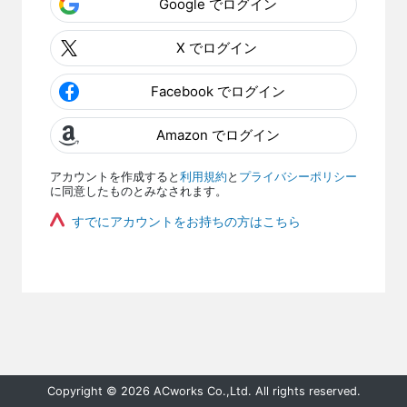
Google でログイン
X でログイン
Facebook でログイン
Amazon でログイン
アカウントを作成すると
利用規約
と
プライバシーポリシー
に同意したものとみなされます。
すでにアカウントをお持ちの方はこちら
Copyright © 2026 ACworks Co.,Ltd. All rights reserved.