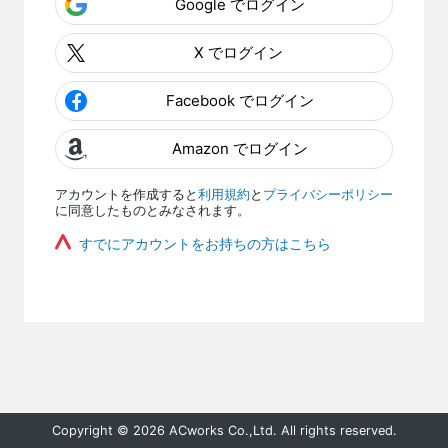
Google でログイン
X でログイン
Facebook でログイン
Amazon でログイン
アカウントを作成すると
利用規約
と
プライバシーポリシー
に同意したものとみなされます。
すでにアカウントをお持ちの方はこちら
Copyright © 2026 ACworks Co.,Ltd. All rights reserved.