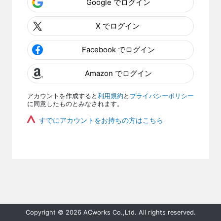
Google でログイン
X でログイン
Facebook でログイン
Amazon でログイン
アカウントを作成すると
利用規約
と
プライバシーポリシー
に同意したものとみなされます。
すでにアカウントをお持ちの方はこちら
Copyright © 2026 ACworks Co.,Ltd. All rights reserved.