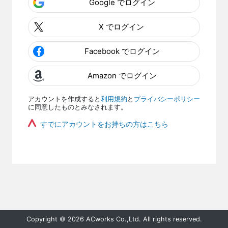
Google でログイン
X でログイン
Facebook でログイン
Amazon でログイン
アカウントを作成すると
利用規約
と
プライバシーポリシー
に同意したものとみなされます。
すでにアカウントをお持ちの方はこちら
Copyright © 2026 ACworks Co.,Ltd. All rights reserved.