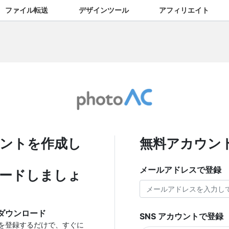
ファイル転送
デザインツール
アフィリエイト
ントを作成し
無料アカウン
メールアドレスで登録
ードしましょ
ダウンロード
SNS アカウントで登録
を登録するだけで、すぐに