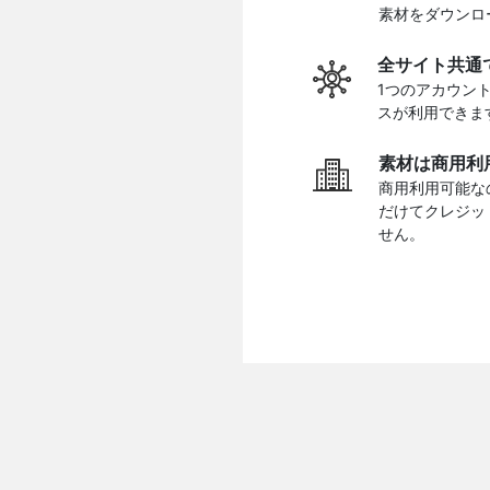
素材をダウンロ
全サイト共通
1つのアカウン
スが利用できま
素材は商用利
商用利用可能な
だけてクレジッ
せん。