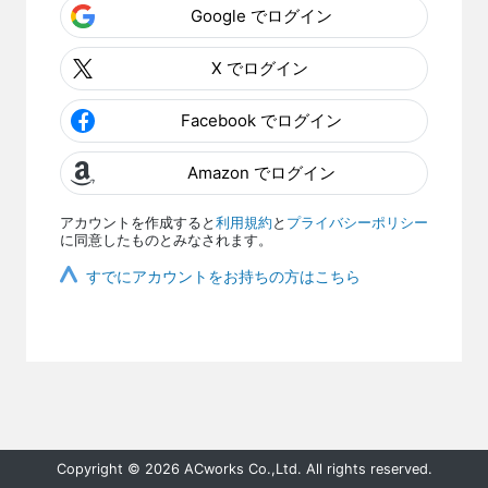
Google でログイン
X でログイン
Facebook でログイン
Amazon でログイン
アカウントを作成すると
利用規約
と
プライバシーポリシー
に同意したものとみなされます。
すでにアカウントをお持ちの方はこちら
Copyright © 2026 ACworks Co.,Ltd. All rights reserved.