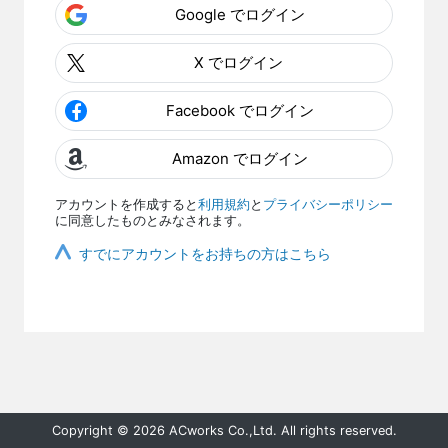
Google でログイン
X でログイン
Facebook でログイン
Amazon でログイン
アカウントを作成すると
利用規約
と
プライバシーポリシー
に同意したものとみなされます。
すでにアカウントをお持ちの方はこちら
Copyright © 2026 ACworks Co.,Ltd. All rights reserved.