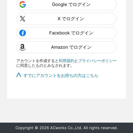
Google でログイン
X でログイン
Facebook でログイン
Amazon でログイン
アカウントを作成すると
利用規約
と
プライバシーポリシー
に同意したものとみなされます。
すでにアカウントをお持ちの方はこちら
Copyright © 2026 ACworks Co.,Ltd. All rights reserved.