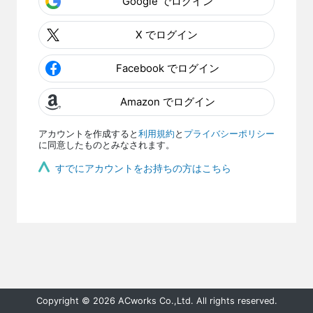
Google でログイン
X でログイン
Facebook でログイン
Amazon でログイン
アカウントを作成すると
利用規約
と
プライバシーポリシー
に同意したものとみなされます。
すでにアカウントをお持ちの方はこちら
Copyright © 2026 ACworks Co.,Ltd. All rights reserved.