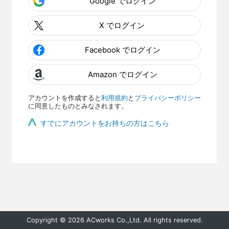
Google でログイン
X でログイン
Facebook でログイン
Amazon でログイン
アカウントを作成すると
利用規約
と
プライバシーポリシー
に同意したものとみなされます。
すでにアカウントをお持ちの方はこちら
Copyright © 2026 ACworks Co.,Ltd. All rights reserved.