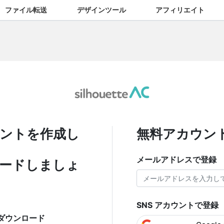
ファイル転送
デザインツール
アフィリエイト
ントを作成し
無料アカウン
メールアドレスで登録
ードしましょ
SNS アカウントで登録
ダウンロード