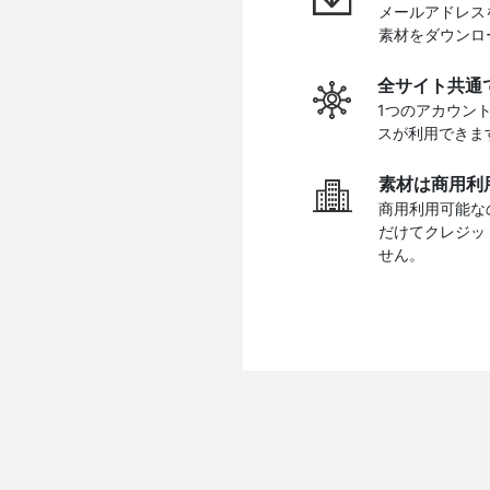
メールアドレス
素材をダウンロ
全サイト共通
1つのアカウン
スが利用できま
素材は商用利
商用利用可能な
だけてクレジッ
せん。