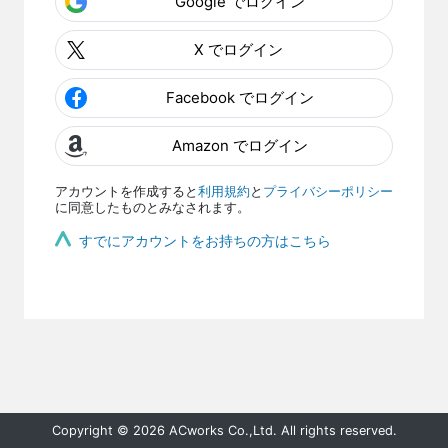
Google でログイン
X でログイン
Facebook でログイン
Amazon でログイン
アカウントを作成すると
利用規約
と
プライバシーポリシー
に同意したものとみなされます。
すでにアカウントをお持ちの方はこちら
Copyright © 2026 ACworks Co.,Ltd. All rights reserved.