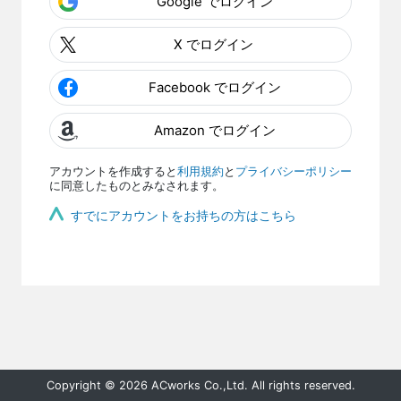
Google でログイン
X でログイン
Facebook でログイン
Amazon でログイン
アカウントを作成すると
利用規約
と
プライバシーポリシー
に同意したものとみなされます。
すでにアカウントをお持ちの方はこちら
Copyright © 2026 ACworks Co.,Ltd. All rights reserved.