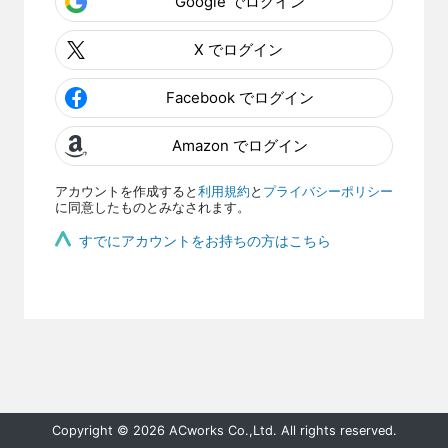
Google でログイン
X でログイン
Facebook でログイン
Amazon でログイン
アカウントを作成すると
利用規約
と
プライバシーポリシー
に同意したものとみなされます。
すでにアカウントをお持ちの方はこちら
Copyright © 2026 ACworks Co.,Ltd. All rights reserved.