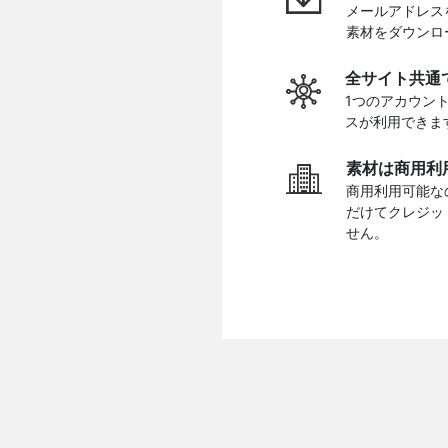
メールアドレス
素材をダウンロ
全サイト共通
1つのアカウン
スが利用できま
素材は商用利
商用利用可能な
だけてクレジッ
せん。