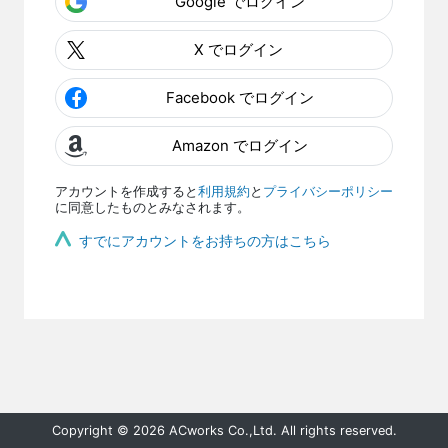
Google でログイン
X でログイン
Facebook でログイン
Amazon でログイン
アカウントを作成すると
利用規約
と
プライバシーポリシー
に同意したものとみなされます。
すでにアカウントをお持ちの方はこちら
Copyright © 2026 ACworks Co.,Ltd. All rights reserved.