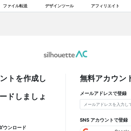
ファイル転送
デザインツール
アフィリエイト
ントを作成し
無料アカウン
メールアドレスで登録
ードしましょ
SNS アカウントで登録
ダウンロード