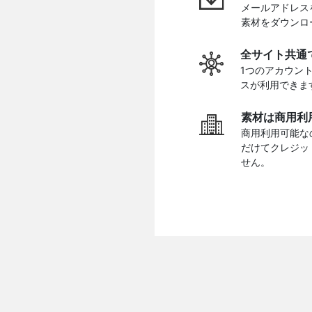
メールアドレス
素材をダウンロ
全サイト共通
1つのアカウン
スが利用できま
素材は商用利
商用利用可能な
だけてクレジッ
せん。