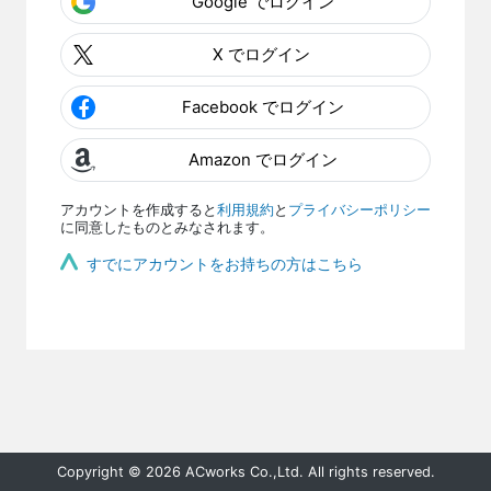
Google でログイン
X でログイン
Facebook でログイン
Amazon でログイン
アカウントを作成すると
利用規約
と
プライバシーポリシー
に同意したものとみなされます。
すでにアカウントをお持ちの方はこちら
Copyright © 2026 ACworks Co.,Ltd. All rights reserved.