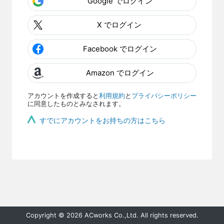
Google でログイン
X でログイン
Facebook でログイン
Amazon でログイン
アカウントを作成すると
利用規約
と
プライバシーポリシー
に同意したものとみなされます。
すでにアカウントをお持ちの方はこちら
Copyright © 2026 ACworks Co.,Ltd. All rights reserved.