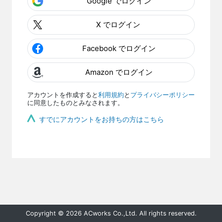
Google でログイン
X でログイン
Facebook でログイン
Amazon でログイン
アカウントを作成すると
利用規約
と
プライバシーポリシー
に同意したものとみなされます。
すでにアカウントをお持ちの方はこちら
Copyright © 2026 ACworks Co.,Ltd. All rights reserved.