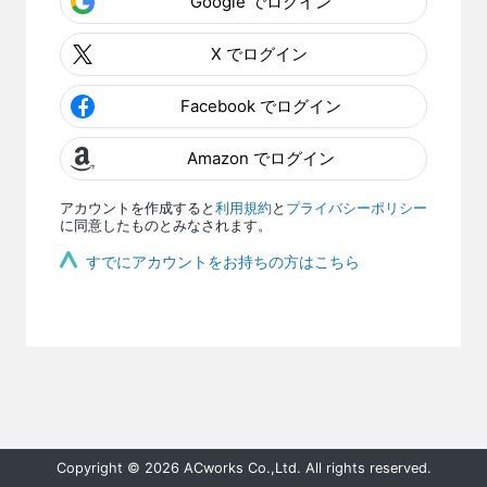
Google でログイン
X でログイン
Facebook でログイン
Amazon でログイン
アカウントを作成すると
利用規約
と
プライバシーポリシー
に同意したものとみなされます。
すでにアカウントをお持ちの方はこちら
Copyright © 2026 ACworks Co.,Ltd. All rights reserved.