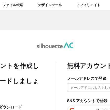
ファイル転送
デザインツール
アフィリエイト
ントを作成し
無料アカウン
メールアドレスで登録
ードしましょ
SNS アカウントで登録
ダウンロード