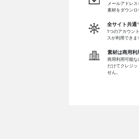
メールアドレス
素材をダウンロ
全サイト共通
1つのアカウン
スが利用できま
素材は商用利
商用利用可能な
だけてクレジッ
せん。