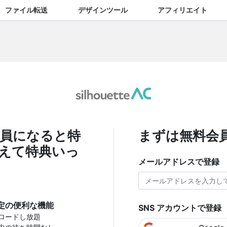
ファイル転送
デザインツール
アフィリエイト
員になると特
まずは無料会
えて特典いっ
メールアドレスで登録
定の便利な機能
SNS アカウントで登録
ロードし放題