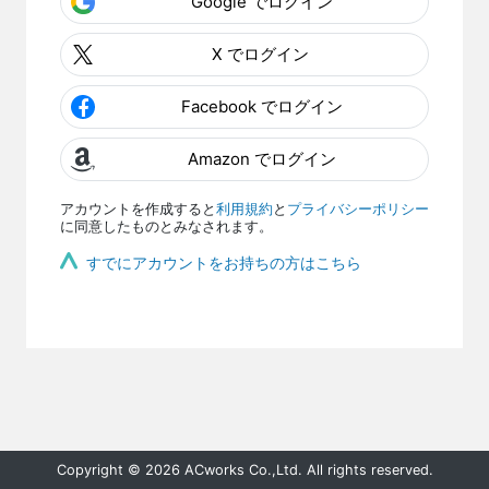
Google でログイン
X でログイン
Facebook でログイン
Amazon でログイン
アカウントを作成すると
利用規約
と
プライバシーポリシー
に同意したものとみなされます。
すでにアカウントをお持ちの方はこちら
Copyright © 2026 ACworks Co.,Ltd. All rights reserved.