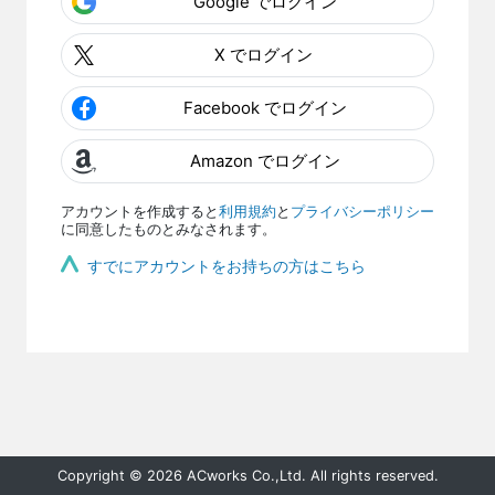
Google でログイン
X でログイン
Facebook でログイン
Amazon でログイン
アカウントを作成すると
利用規約
と
プライバシーポリシー
に同意したものとみなされます。
すでにアカウントをお持ちの方はこちら
Copyright © 2026 ACworks Co.,Ltd. All rights reserved.