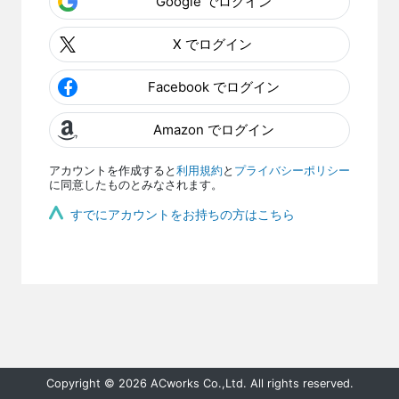
Google でログイン
X でログイン
Facebook でログイン
Amazon でログイン
アカウントを作成すると
利用規約
と
プライバシーポリシー
に同意したものとみなされます。
すでにアカウントをお持ちの方はこちら
Copyright © 2026 ACworks Co.,Ltd. All rights reserved.