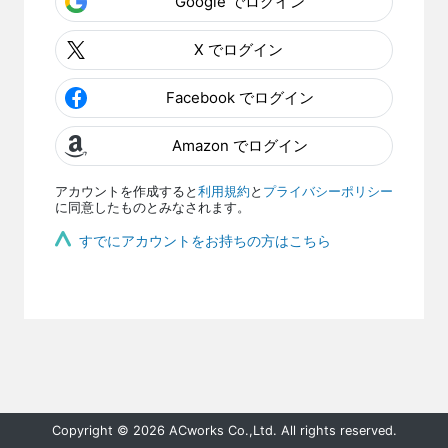
Google でログイン
X でログイン
Facebook でログイン
Amazon でログイン
アカウントを作成すると
利用規約
と
プライバシーポリシー
に同意したものとみなされます。
すでにアカウントをお持ちの方はこちら
Copyright © 2026 ACworks Co.,Ltd. All rights reserved.