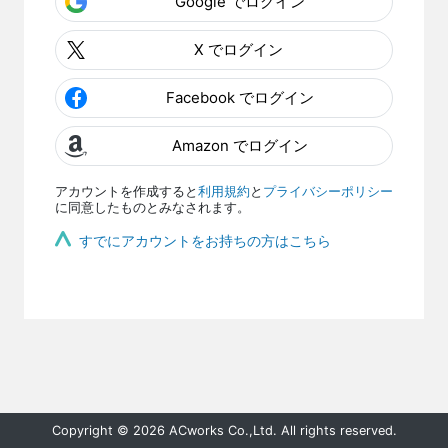
Google でログイン
X でログイン
Facebook でログイン
Amazon でログイン
アカウントを作成すると
利用規約
と
プライバシーポリシー
に同意したものとみなされます。
すでにアカウントをお持ちの方はこちら
Copyright © 2026 ACworks Co.,Ltd. All rights reserved.