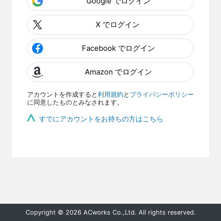
Google でログイン
X でログイン
Facebook でログイン
Amazon でログイン
アカウントを作成すると
利用規約
と
プライバシーポリシー
に同意したものとみなされます。
すでにアカウントをお持ちの方はこちら
Copyright © 2026 ACworks Co.,Ltd. All rights reserved.