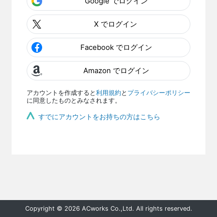
Google でログイン
X でログイン
Facebook でログイン
Amazon でログイン
アカウントを作成すると
利用規約
と
プライバシーポリシー
に同意したものとみなされます。
すでにアカウントをお持ちの方はこちら
Copyright © 2026 ACworks Co.,Ltd. All rights reserved.