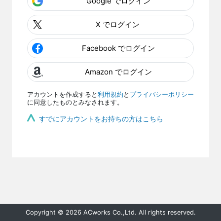
Google でログイン
X でログイン
Facebook でログイン
Amazon でログイン
アカウントを作成すると
利用規約
と
プライバシーポリシー
に同意したものとみなされます。
すでにアカウントをお持ちの方はこちら
Copyright © 2026 ACworks Co.,Ltd. All rights reserved.