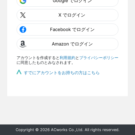
Google でログイン
X でログイン
Facebook でログイン
Amazon でログイン
アカウントを作成すると
利用規約
と
プライバシーポリシー
に同意したものとみなされます。
すでにアカウントをお持ちの方はこちら
Copyright © 2026 ACworks Co.,Ltd. All rights reserved.