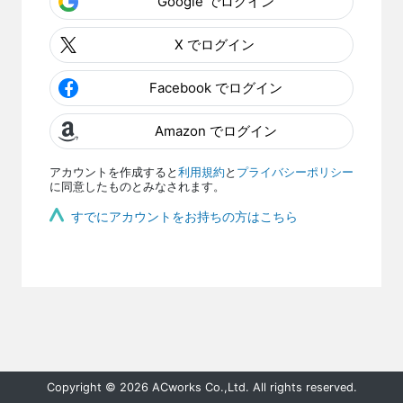
Google でログイン
X でログイン
Facebook でログイン
Amazon でログイン
アカウントを作成すると
利用規約
と
プライバシーポリシー
に同意したものとみなされます。
すでにアカウントをお持ちの方はこちら
Copyright © 2026 ACworks Co.,Ltd. All rights reserved.