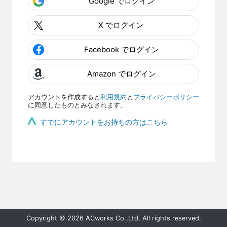
Google でログイン
X でログイン
Facebook でログイン
Amazon でログイン
アカウントを作成すると
利用規約
と
プライバシーポリシー
に同意したものとみなされます。
すでにアカウントをお持ちの方はこちら
Copyright © 2026 ACworks Co.,Ltd. All rights reserved.