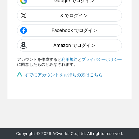
Google でログイン
X でログイン
Facebook でログイン
Amazon でログイン
アカウントを作成すると
利用規約
と
プライバシーポリシー
に同意したものとみなされます。
すでにアカウントをお持ちの方はこちら
Copyright © 2026 ACworks Co.,Ltd. All rights reserved.