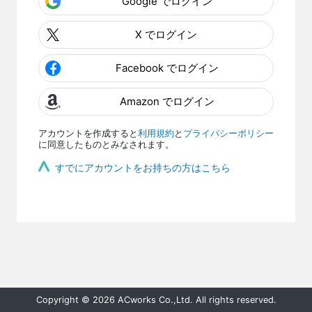
Google でログイン
X でログイン
Facebook でログイン
Amazon でログイン
アカウントを作成すると
利用規約
と
プライバシーポリシー
に同意したものとみなされます。
すでにアカウントをお持ちの方はこちら
Copyright © 2026 ACworks Co.,Ltd. All rights reserved.