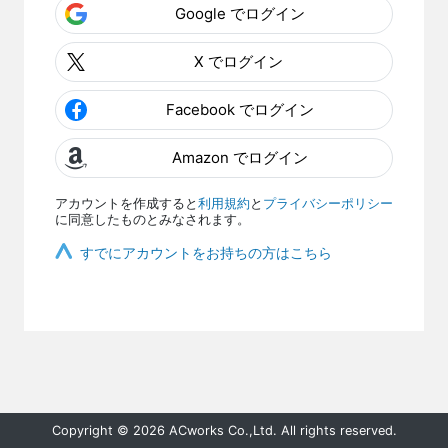
Google でログイン
X でログイン
Facebook でログイン
Amazon でログイン
アカウントを作成すると
利用規約
と
プライバシーポリシー
に同意したものとみなされます。
すでにアカウントをお持ちの方はこちら
Copyright © 2026 ACworks Co.,Ltd. All rights reserved.